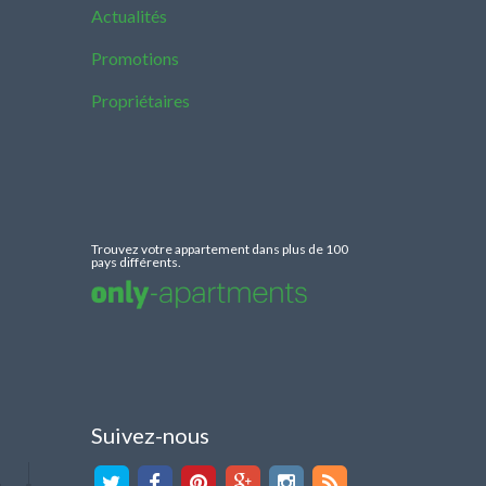
Actualités
Promotions
Propriétaires
Trouvez votre appartement dans plus de 100
pays différents.
Suivez-nous