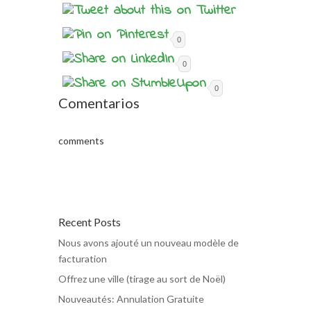
0
0
0
Comentarios
comments
Recent Posts
Nous avons ajouté un nouveau modèle de
facturation
Offrez une ville (tirage au sort de Noël)
Nouveautés: Annulation Gratuite