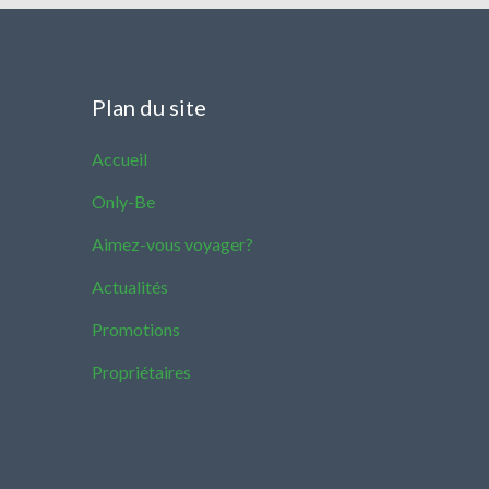
Plan du site
Accueil
Only-Be
Aimez-vous voyager?
Actualités
Promotions
Propriétaires