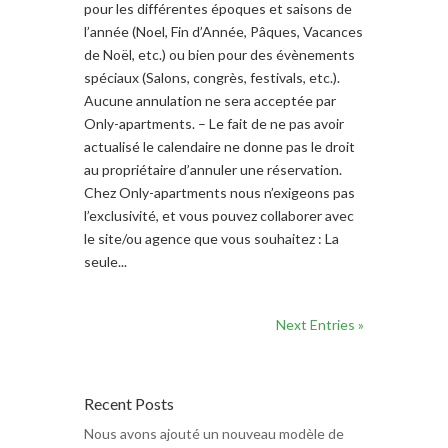
pour les différentes époques et saisons de
l’année (Noel, Fin d’Année, Pâques, Vacances
de Noël, etc.) ou bien pour des évènements
spéciaux (Salons, congrès, festivals, etc.).
Aucune annulation ne sera acceptée par
Only-apartments. – Le fait de ne pas avoir
actualisé le calendaire ne donne pas le droit
au propriétaire d’annuler une réservation.
Chez Only-apartments nous n’exigeons pas
l’exclusivité, et vous pouvez collaborer avec
le site/ou agence que vous souhaitez : La
seule...
Next Entries »
Recent Posts
Nous avons ajouté un nouveau modèle de