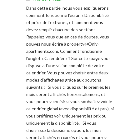
Dans cette partie, nous vous expliquerons
comment fonctionne l’écran « Disponibilité
et prix » de l’extranet, et comment vous
devez remplir chacune des sections.
Rappelez-vous que en cas de doutes, vous
pouvez nous écrire à
property@Only-
apartments.com
. Comment fonctionne
l’onglet « Calendrier » ? Sur cette page vous
disposez d’une vision complète de votre
calendrier. Vous pouvez choisir entre deux
modes d’affichages grâce aux boutons
suivants : Si vous cliquez sur le premier, les
mois seront affichés horizontalement, et
vous pourrez choisir si vous souhaitez voir le
calendrier global (avec disponibilité et prix), si
vous préférez voir uniquement les prix ou
uniquement la disponibilité. Si vous
choisissez la deuxième option, les mois
seront affichés en carrés et vous pourrez