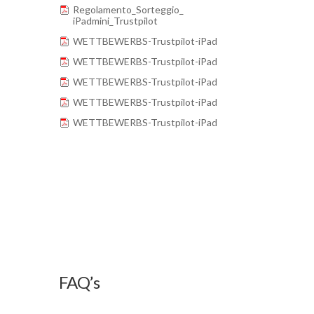
Regolamento_Sorteggio_
iPadmini_Trustpilot
WETTBEWERBS-Trustpilot-iPad
WETTBEWERBS-Trustpilot-iPad
WETTBEWERBS-Trustpilot-iPad
WETTBEWERBS-Trustpilot-iPad
WETTBEWERBS-Trustpilot-iPad
FAQ’s