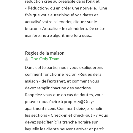
réduction crée au préalable dans l’onglet
« Réduction», ou en créer une nouvelle. Une
fois que vous aurez bloqué vos dates et
actualisé votre calendrier, cliquez sur le
bouton « Actualiser le calendrier ». De cette
manière, notre algorithme fera que...
Règles de la maison
The Only Team
Dans cette partie, nous vous expliquerons
comment fonctionne l’écran «Règles de la
maison » de l’extranet, et comment vous
devez remplir chacune des sections.
Rappelez-vous que en cas de doutes, vous
pouvez nous écrire à
property@Only-
apartments.com
. Comment dois-je remplir
les sections « Check-in et check-out » ? Vous
devez spécifier ici la tranche horaire sur
laquelle les clients peuvent arriver et partir