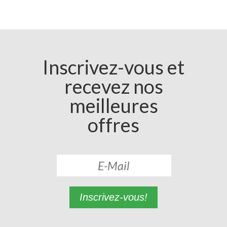
Inscrivez-vous et
recevez nos
meilleures
offres
Inscrivez-vous!