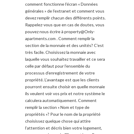
comment fonctionne l’écran « Données
générales » de l’extranet et comment vous
devez remplir chacun des différents points.
Rappelez-vous que en cas de doutes, vous
pouvez nous écrire à
property@Only-
apartments.com
. Comment remplir la
section de la monnaie et des unités? C’est
très facile. Choisissez la monnaie avec
laquelle vous souhaitez travailler et ce sera
celle par défaut pour l’ensemble du
processus d’enregistrement de votre
propriété. L’avantage est que les clients
pourront ensuite choisir en quelle monnaie
ils veulent voir vos prix et notre système le
calculera automatiquement. Comment
remplir la section « Nom et type de
propriétés »? Pour le nom de la propriété
choisissez quelque chose qui attire
l’attention et décris bien votre logement,