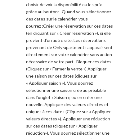
choisir de voir la disponibilité ou les prix
grâce au bouton: Quand vous sélectionnez
des dates sur le calendrier, vous
pourrez :Créer une réservation sur ces dates
(en cliquant sur « Créer réservation »), si elle
provient d’un autre site. Les réservations
provenant de Only-apartments apparaissent
directement sur votre calendrier sans action
nécessaire de votre part.. Bloquer ces dates
(Cliquez sur « Fermer la vente ») Appliquer
une saison sur ces dates (cliquez sur
« Appliquer saison »). Vous pourrez
sélectionner une saison crée au préalable
dans l’onglet « Saison », ou en créer une
nouvelle. Appliquer des valeurs directes et
uniques à ces dates (Cliquez sur « Appliquer
valeurs directes »). Appliquer une réduction
sur ces dates (cliquez sur « Appliquer
réduction»). Vous pourrez sélectionner une