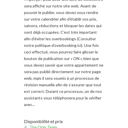
sera affiché sur notre site web. Avant de
pouvoir le publier, vous devez vous rendre
sur votre calendrier afin d’établir vos prix,
saisons, réductions et bloquer les dates qui
sont déjà occupées. C’est très important
afin d’éviter les overbookings (Consulter
notre politique d’overbooking ici). Une fois
ceci effectué, vous pourrez faire glisser le
bouton de publication sur « ON », bien que
vous devez savoir que votre appartement ne
sera pas publié directement sur notre page
web, mais il sera soumis à un processus de
révision manuelle afin de s’assurer que tout
est correct. Durant ce processus, un de nos
assistants vous téléphonera pour le vérifier
avec...
Disponibilité et prix
The Only Team