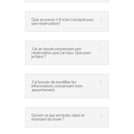
Que se passe-t-il si je n’accepte pas
une réservation?
J’ai un doute concernant une
réservation que j’ai reçu. Que puis-
je faire ?
J’ai besoin de modifier les
informations concernant mon
appartement.
Qu’est-ce qui est inclus dans le
montant du loyer ?