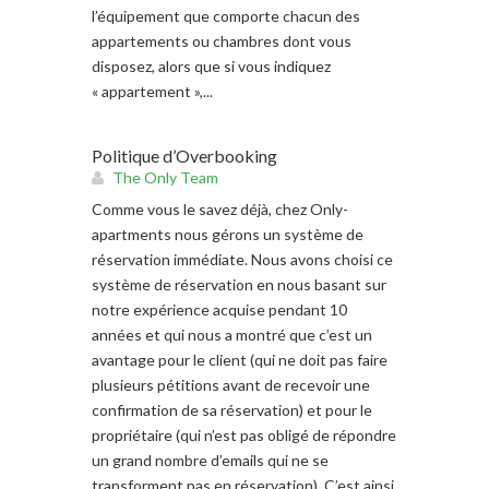
l’équipement que comporte chacun des
appartements ou chambres dont vous
disposez, alors que si vous indiquez
« appartement »,...
Politique d’Overbooking
The Only Team
Comme vous le savez déjà, chez Only-
apartments nous gérons un système de
réservation immédiate. Nous avons choisi ce
système de réservation en nous basant sur
notre expérience acquise pendant 10
années et qui nous a montré que c’est un
avantage pour le client (qui ne doit pas faire
plusieurs pétitions avant de recevoir une
confirmation de sa réservation) et pour le
propriétaire (qui n’est pas obligé de répondre
un grand nombre d’emails qui ne se
transforment pas en réservation). C’est ainsi