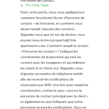
Personne de contact
The Only Team
Dans cette partie, nous vous expliquerons
comment fonctionne l’écran «Personne de
contact » de l’extranet, et comment vous
devez remplir chacune des sections.
Rappelez-vous que en cas de doutes, vous
pouvez nous écrire à
property@Only-
apartments.com
. Comment remplir la section
« Personne de contact » ? Indiquez les
coordonnées de la personne qui sera en
contact avec les voyageurs et qui réalisera
les check-in et check-out. Rappelez-vous
d’ajouter un numéro de téléphone mobile
afin de recevoir les notifications de
réservation par SMS. Une fois avoir rempli les
coordonnées, cochez la case « ceci est la
personne de contact principal avec le client »
et également la case indiquant que cette
personne recevra les notifications. Vous ne