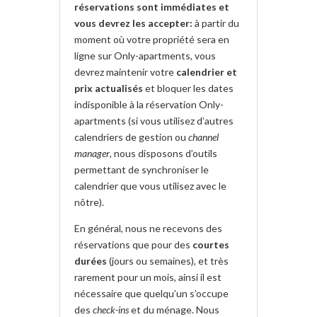
réservations sont immédiates et
vous devrez les accepter:
à partir du
moment où votre propriété sera en
ligne sur Only-apartments, vous
devrez maintenir votre
calendrier et
prix actualisés
et bloquer les dates
indisponible à la réservation Only-
apartments (si vous utilisez d’autres
calendriers de gestion ou
channel
manager
, nous disposons d’outils
permettant de synchroniser le
calendrier que vous utilisez avec le
nôtre).
En général, nous ne recevons des
réservations que pour des
courtes
durées
(jours ou semaines), et très
rarement pour un mois, ainsi il est
nécessaire que quelqu’un s’occupe
des
check-ins
et du ménage. Nous