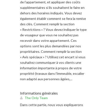
de l’appartement, et appliquer des coûts
supplémentaires si ils souhaitent le faire en
dehors des horaires indiqués. Vous devez
également établir comment se fera la remise
des clés. Comment remplir la section
« Restrictions » ? Vous devez indiquer le type
de voyageur que vous ne souhaitez pas
recevoir dans votre appartement. Ces
options sont les plus demandées par nos
propriétaires. Comment remplir la section
« Avis spéciaux » ? Utilisez cet encart si vous
souhaitez communiquer à vos clients une
information importante à propos de votre
propriété (travaux dans l’immeuble, escalier
non adapté aux personnes âgées,...
Informations générales
The Only Team
Dans cette partie, nous vous expliquerons