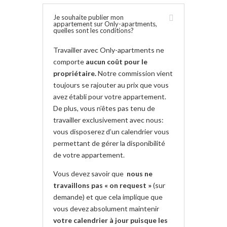
Je souhaite publier mon
appartement sur Only-apartments,
quelles sont les conditions?
Travailler avec Only-apartments ne
comporte
aucun coût pour le
propriétaire.
Notre commission vient
toujours se rajouter au prix que vous
avez établi pour votre appartement.
De plus, vous n’êtes pas tenu de
travailler exclusivement avec nous:
vous disposerez d’un calendrier vous
permettant de gérer la disponibilité
de votre appartement.
Vous devez savoir que
nous ne
travaillons pas « on request »
(sur
demande) et que cela implique que
vous devez absolument maintenir
votre calendrier à jour puisque les