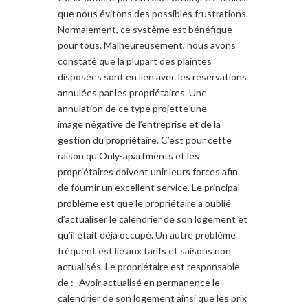
que nous évitons des possibles frustrations.
Normalement, ce système est bénéfique
pour tous. Malheureusement, nous avons
constaté que la plupart des plaintes
disposées sont en lien avec les réservations
annulées par les propriétaires. Une
annulation de ce type projette une
image négative de l’entreprise et de la
gestion du propriétaire. C’est pour cette
raison qu’Only-apartments et les
propriétaires doivent unir leurs forces afin
de fournir un excellent service. Le principal
problème est que le propriétaire a oublié
d’actualiser le calendrier de son logement et
qu’il était déjà occupé. Un autre problème
fréquent est lié aux tarifs et saisons non
actualisés. Le propriétaire est responsable
de : -Avoir actualisé en permanence le
calendrier de son logement ainsi que les prix