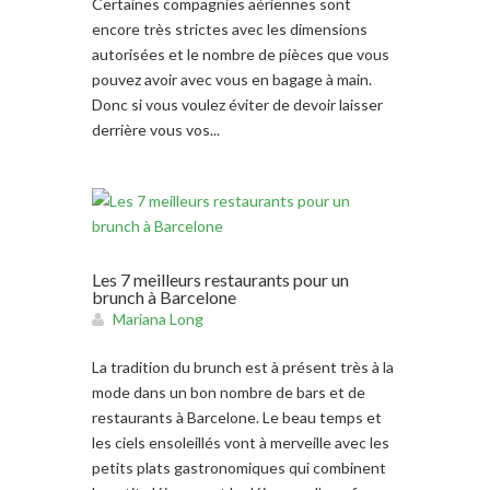
Certaines compagnies aériennes sont
encore très strictes avec les dimensions
autorisées et le nombre de pièces que vous
pouvez avoir avec vous en bagage à main.
Donc si vous voulez éviter de devoir laisser
derrière vous vos...
Les 7 meilleurs restaurants pour un
brunch à Barcelone
Mariana Long
La tradition du brunch est à présent très à la
mode dans un bon nombre de bars et de
restaurants à Barcelone. Le beau temps et
les ciels ensoleillés vont à merveille avec les
petits plats gastronomiques qui combinent