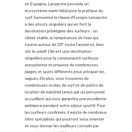
en Espagne, Lanzarote possède un
écosystème marin idéal pour la pratique du
surf. Surnommé le Hawaï d’Europe, Lanzarote
a des atouts singuliers qui en font la
destination privilégiée des surfeurs : un
climat stable, la température de l’eau qui
tourne autour de 20° toute l’année et, bien
sûr, le soleil! L’île est une destination
singulière pour la communauté surfeuse
européenne et propose de nombreuses
plages et spots différents pour attraper les
vagues. De plus, vous trouverez de
nombreuses écoles de surf et de points de
location de matériel tenus par un personnel
accueillant qui vous garantira une excellente
ambiance pendant votre séjour sportif. Pour
les surfeurs confirmés, il existe de nombreux
sites spécialisés qui pourront vous orienter
et vous donner les meilleurs conseils par