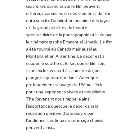
œuvre, les opinions sur le film peuvent
différer, néanmoins un des éléments du film
qui a suscité l’admiration unanime des juges
et du grand public est la beauté
spectaculaire de la photographie utilisée par
le cinématographe Emmanuel Lubezki. Le film
a été tourné au Canada mais aussi au
Montana et en Argentine. Le décor est à
couper le souffle et le fait que le film soit
filmé exclusivement à la lumière du jour
plonge le spectateur dans l’Amérique
profondément sauvage du 19ème siècle
pour une expérience vivide et inoubliable.
The Revenant nous rappelle ainsi
l’importance que joue le décor dans la
réception positive d’une œuvre par
l’audience. Les lieux de tournage choisis
peuvent ainsi...