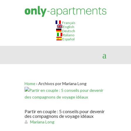
Français
English
Deutsch
Italiano
Español
Home
›
Archivos por Mariana Long
Partir en couple : 5 conseils pour devenir
des compagnons de voyage idéaux
Mariana Long