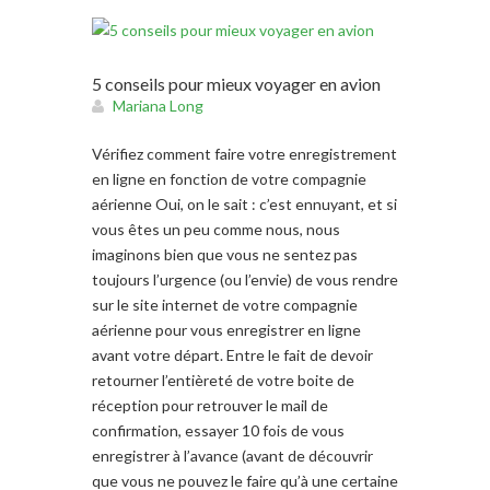
5 conseils pour mieux voyager en avion
Mariana Long
Vérifiez comment faire votre enregistrement
en ligne en fonction de votre compagnie
aérienne Oui, on le sait : c’est ennuyant, et si
vous êtes un peu comme nous, nous
imaginons bien que vous ne sentez pas
toujours l’urgence (ou l’envie) de vous rendre
sur le site internet de votre compagnie
aérienne pour vous enregistrer en ligne
avant votre départ. Entre le fait de devoir
retourner l’entièreté de votre boite de
réception pour retrouver le mail de
confirmation, essayer 10 fois de vous
enregistrer à l’avance (avant de découvrir
que vous ne pouvez le faire qu’à une certaine