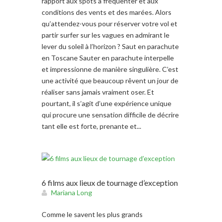
rapport aux spots à fréquenter et aux
conditions des vents et des marées. Alors
qu’attendez-vous pour réserver votre vol et
partir surfer sur les vagues en admirant le
lever du soleil à l’horizon ? Saut en parachute
en Toscane Sauter en parachute interpelle
et impressionne de manière singulière. C’est
une activité que beaucoup rêvent un jour de
réaliser sans jamais vraiment oser. Et
pourtant, il s’agit d’une expérience unique
qui procure une sensation difficile de décrire
tant elle est forte, prenante et...
6 films aux lieux de tournage d’exception
Mariana Long
Comme le savent les plus grands