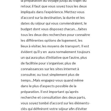
la préparation du voyage jusqu’au trajet du
retour, il faut que vous soyez tous les deux
impliqués dans l’expérience. Mettez-vous
d’accord sur la destination, la durée et les
dates du séjour qui vous conviendraient, le
budget dont vous disposez chacun….faites
tous les deux des recherches pour connaitre
les différentes options de logement, les
lieux à visiter, les moyens de transport. Il est
évident qu’il y en aura normalement toujours
un qui aura plus d’initiative que l’autre, plus
de facilitée pour s’organiser, plus de
connaissances sur les sites internet à
consulter, ou tout simplement plus de
temps…Mais engagez-vous quand même
dans le plus d’aspects possible de la
préparation. Il est important qu’après
recherche et consultation des deux parts,
vous soyez tombé d’accord sur les éléments-
clés qui définiront votre séjour afin d’éviter