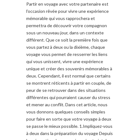
Partir en voyage avec votre partenaire est
l’occasion rêvée pour vivre une expérience
mémorable qui vous rapprochera et
permettra de découvrir votre compagnon
sous un nouveau jour, dans un contexte
différent. Que ce soit la première fois que
vous partez à deux ou la dixième, chaque
voyage vous permet de resserrer les liens
qui vous unissent, vivre une expérience
unique et créer des souvenirs mémorables à
deux. Cependant, il est normal que certains
se montrent réticents à partir en couple, de
peur de se retrouver dans des situations
différentes qui pourraient causer du stress
et mener au conflit. Dans cet article, nous
vous donnons quelques conseils simples
pour faire en sorte que votre voyage à deux
se passe le mieux possible. 1.Impliquez-vous
à deux dans la préparation du voyage Depuis