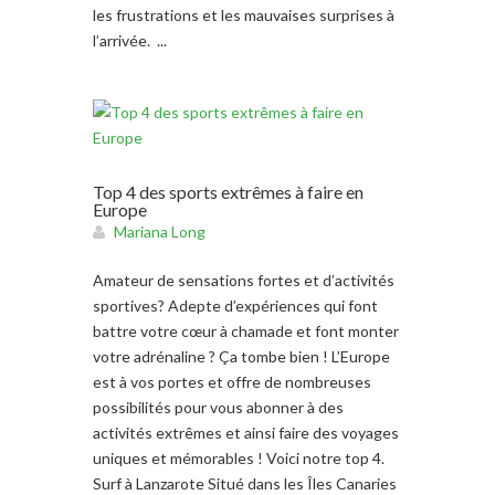
les frustrations et les mauvaises surprises à
l’arrivée. ...
Top 4 des sports extrêmes à faire en
Europe
Mariana Long
Amateur de sensations fortes et d’activités
sportives? Adepte d’expériences qui font
battre votre cœur à chamade et font monter
votre adrénaline ? Ça tombe bien ! L’Europe
est à vos portes et offre de nombreuses
possibilités pour vous abonner à des
activités extrêmes et ainsi faire des voyages
uniques et mémorables ! Voici notre top 4.
Surf à Lanzarote Situé dans les Îles Canaries