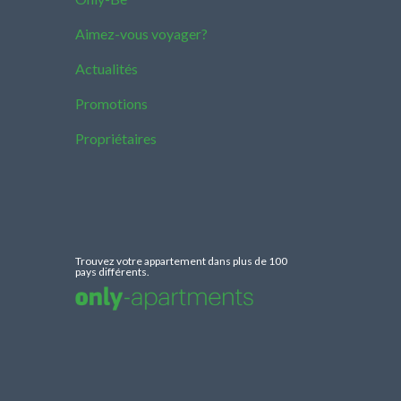
Aimez-vous voyager?
Actualités
Promotions
Propriétaires
Trouvez votre appartement dans plus de 100
pays différents.