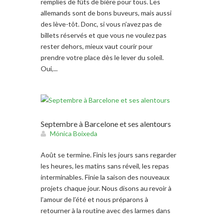
remplies de fûts de bière pour tous. Les
allemands sont de bons buveurs, mais aussi
des lève-tôt. Donc, si vous n’avez pas de
billets réservés et que vous ne voulez pas
rester dehors, mieux vaut courir pour
prendre votre place dès le lever du soleil.
Oui,...
Septembre à Barcelone et ses alentours
Mónica Boixeda
Août se termine. Finis les jours sans regarder
les heures, les matins sans réveil, les repas
interminables. Finie la saison des nouveaux
projets chaque jour. Nous disons au revoir à
l’amour de l’été et nous préparons à
retourner à la routine avec des larmes dans