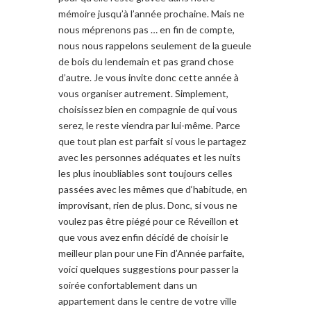
mémoire jusqu’à l’année prochaine. Mais ne
nous méprenons pas … en fin de compte,
nous nous rappelons seulement de la gueule
de bois du lendemain et pas grand chose
d’autre. Je vous invite donc cette année à
vous organiser autrement. Simplement,
choisissez bien en compagnie de qui vous
serez, le reste viendra par lui-même. Parce
que tout plan est parfait si vous le partagez
avec les personnes adéquates et les nuits
les plus inoubliables sont toujours celles
passées avec les mêmes que d‘habitude, en
improvisant, rien de plus. Donc, si vous ne
voulez pas être piégé pour ce Réveillon et
que vous avez enfin décidé de choisir le
meilleur plan pour une Fin d’Année parfaite,
voici quelques suggestions pour passer la
soirée confortablement dans un
appartement dans le centre de votre ville