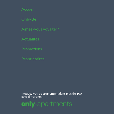
Accueil
Only-Be
Aimez-vous voyager?
Actualités
Promotions
Propriétaires
Trouvez votre appartement dans plus de 100
pays différents.