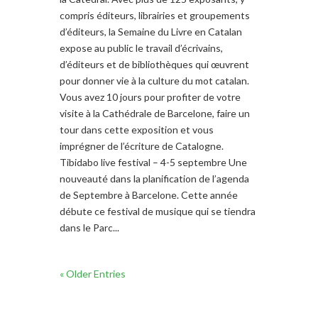
compris éditeurs, librairies et groupements
d’éditeurs, la Semaine du Livre en Catalan
expose au public le travail d’écrivains,
d’éditeurs et de bibliothèques qui œuvrent
pour donner vie à la culture du mot catalan.
Vous avez 10 jours pour profiter de votre
visite à la Cathédrale de Barcelone, faire un
tour dans cette exposition et vous
imprégner de l’écriture de Catalogne.
Tibidabo live festival – 4-5 septembre Une
nouveauté dans la planification de l’agenda
de Septembre à Barcelone. Cette année
débute ce festival de musique qui se tiendra
dans le Parc...
« Older Entries