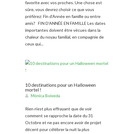
favorite avec vos proches. Une chose est
sûre, vous devrez choisir ce que vous
préférez: Fin d’Année en famille ou entre
amis? FIN D’ANNÉE EN FAMILLE Les dates
importantes doivent être vécues dans la
chaleur du noyau familial, en compagnie de
ceux qui...
10 destinations pour un Halloween
mortel !
Mónica Boixeda
Rien n’est plus effrayant que de voir
comment se rapproche la date du 31
Octobre et ne pas encore avoir de projet
décent pour célébrer la nuit la plus