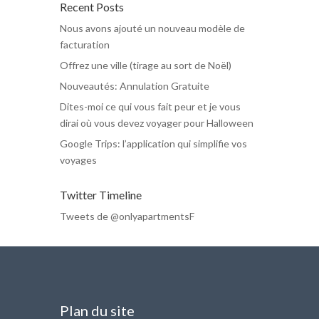
Recent Posts
Nous avons ajouté un nouveau modèle de
facturation
Offrez une ville (tirage au sort de Noël)
Nouveautés: Annulation Gratuite
Dites-moi ce qui vous fait peur et je vous
dirai où vous devez voyager pour Halloween
Google Trips: l’application qui simplifie vos
voyages
Twitter Timeline
Tweets de @onlyapartmentsF
Plan du site