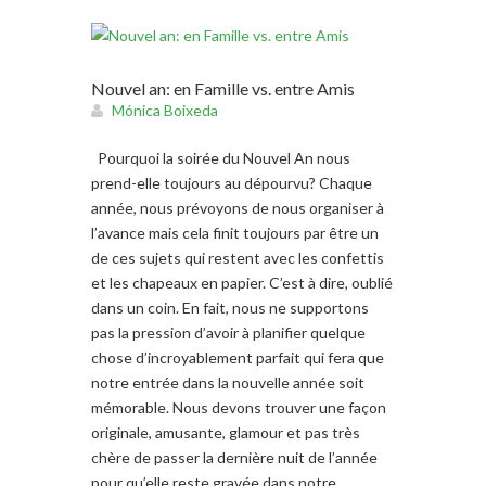
Nouvel an: en Famille vs. entre Amis
Mónica Boixeda
Pourquoi la soirée du Nouvel An nous
prend-elle toujours au dépourvu? Chaque
année, nous prévoyons de nous organiser à
l’avance mais cela finit toujours par être un
de ces sujets qui restent avec les confettis
et les chapeaux en papier. C’est à dire, oublié
dans un coin. En fait, nous ne supportons
pas la pression d’avoir à planifier quelque
chose d’incroyablement parfait qui fera que
notre entrée dans la nouvelle année soit
mémorable. Nous devons trouver une façon
originale, amusante, glamour et pas très
chère de passer la dernière nuit de l’année
pour qu’elle reste gravée dans notre